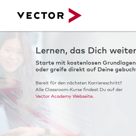
Zum Hauptinhalt
Lernen, das Dich weiter
Starte mit kostenlosen Grundlagen
oder greife direkt auf Deine gebuch
Bereit für den nächsten Karriereschritt?
Alle Classroom-Kurse findest Du auf der
Vector Academy Webseite.