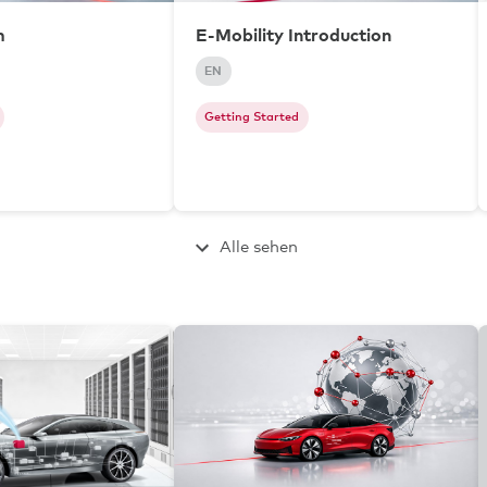
m
E-Mobility Introduction
EN
Getting Started
Alle sehen