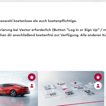
 sowohl kostenlose als auch kostenpflichtige.
strierung bei Vector erforderlich (Button "Log In or Sign Up" /
ehen dir anschließend kostenfrei zur Verfügung. Alle anderen 