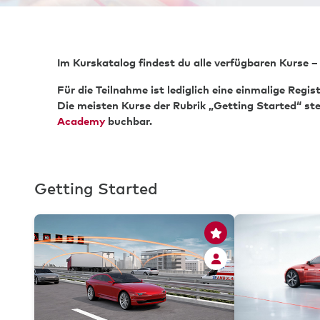
Im Kurskatalog findest du alle verfügbaren Kurse –
Für die Teilnahme ist lediglich eine einmalige Regi
Die meisten Kurse der Rubrik „Getting Started“ st
Academy
buchbar.
Getting Started