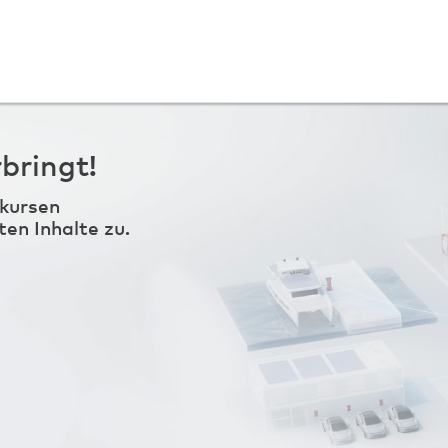
bringt!
kursen
ten Inhalte zu.