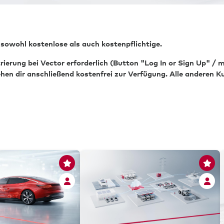
 sowohl kostenlose als auch kostenpflichtige.
strierung bei Vector erforderlich (Button "Log In or Sign Up" /
ehen dir anschließend kostenfrei zur Verfügung. Alle anderen 