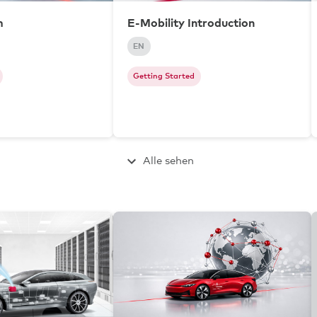
m
E-Mobility Introduction
EN
Getting Started
Alle sehen