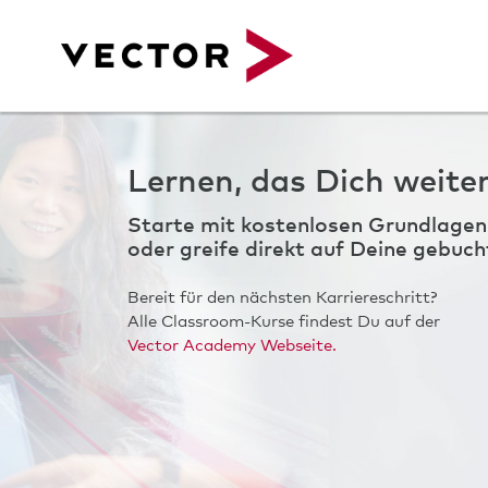
Zum Hauptinhalt
Lernen, das Dich weiter
Starte mit kostenlosen Grundlagen
oder greife direkt auf Deine gebuch
Bereit für den nächsten Karriereschritt?
Alle Classroom-Kurse findest Du auf der
Vector Academy Webseite.